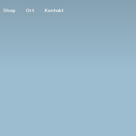
Shop
Ort
Kontakt