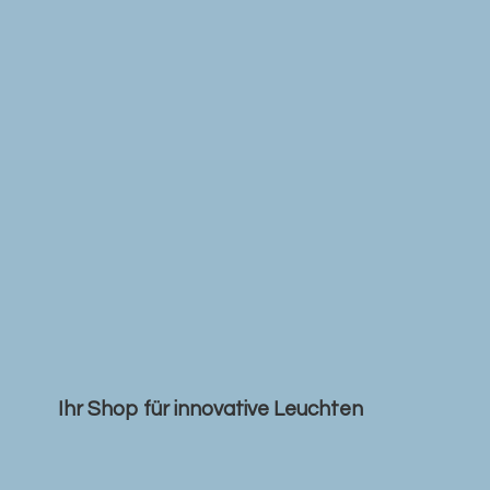
Ihr Shop für
innovative Leuchten