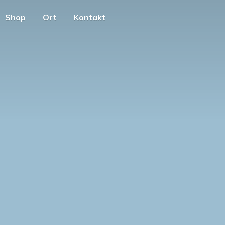
Shop
Ort
Kontakt