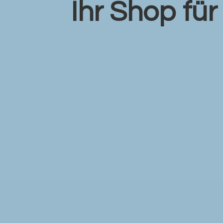
Ihr Shop fü