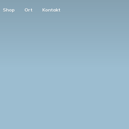
Shop
Ort
Kontakt