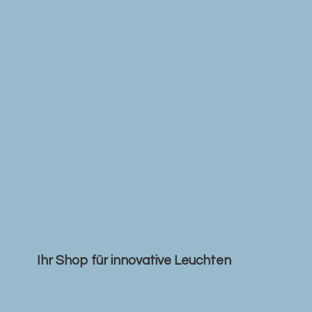
Ihr Shop für
innovative Leuchten