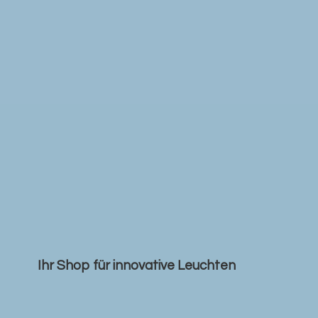
Ihr Shop für
innovative Leuchten