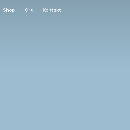
Shop
Ort
Kontakt