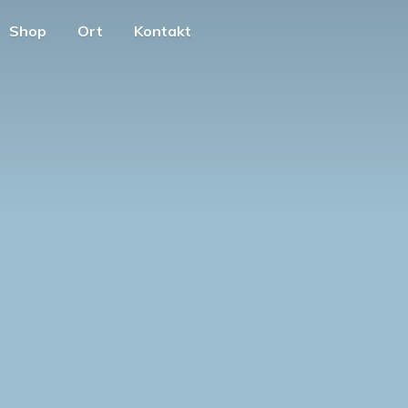
Shop
Ort
Kontakt