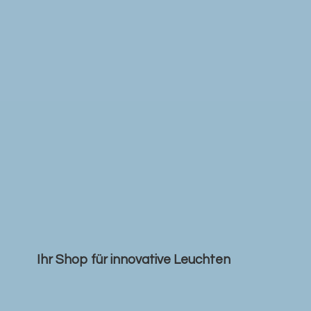
Ihr Shop für
innovative Leuchten