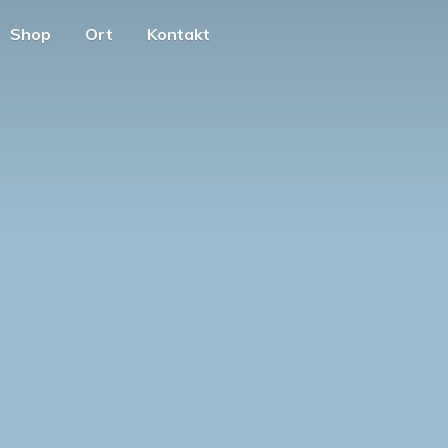
Shop
Ort
Kontakt