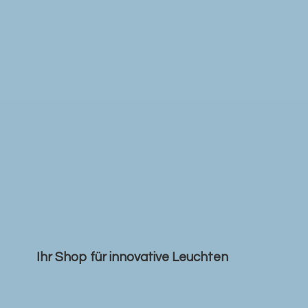
Ihr Shop für
innovative Leuchten