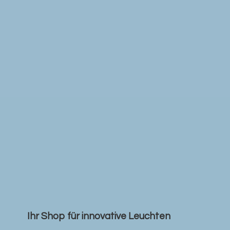
Ihr Shop für
innovative Leuchten