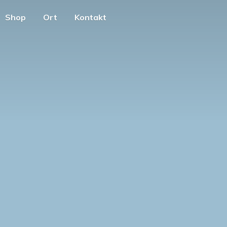
Shop
Ort
Kontakt