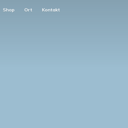
Shop
Ort
Kontakt