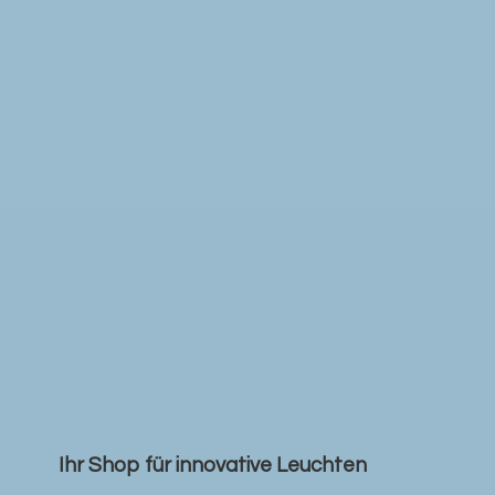
Ihr Shop für
innovative Leuchten