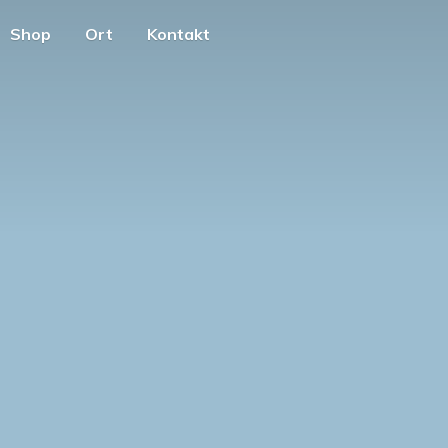
Shop
Ort
Kontakt