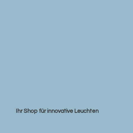
Ihr Shop für
innovative Leuchten