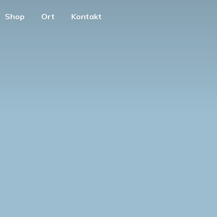
Shop
Ort
Kontakt