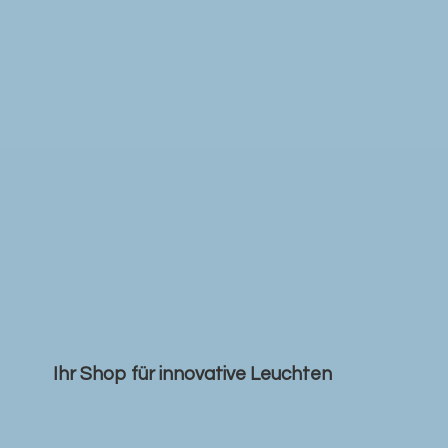
Ihr Shop für
innovative Leuchten