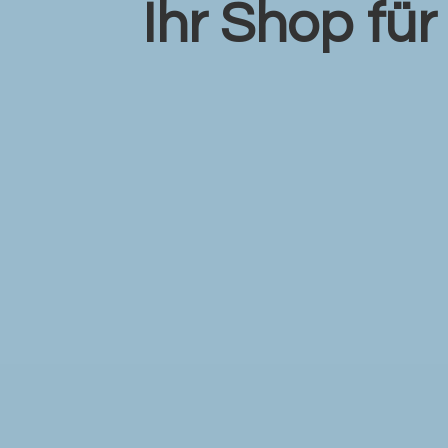
Ihr Shop fü