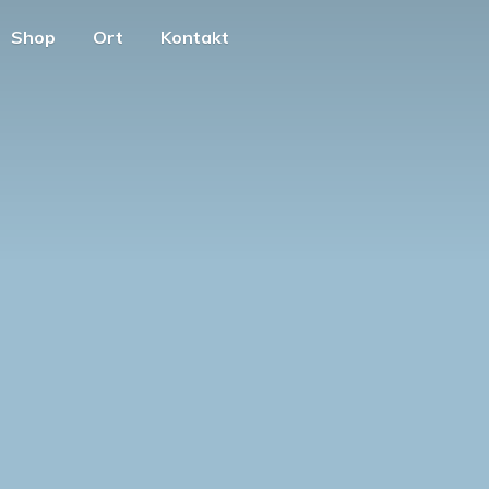
Shop
Ort
Kontakt